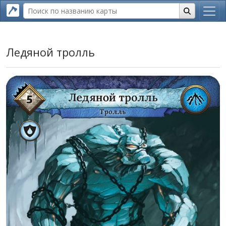
Ледяной тролль