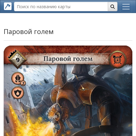
Паровой голем