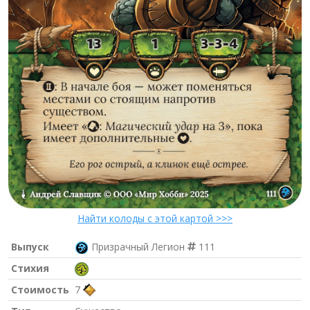
Найти колоды с этой картой >>>
Выпуск
Призрачный Легион
111
Стихия
Стоимость
7