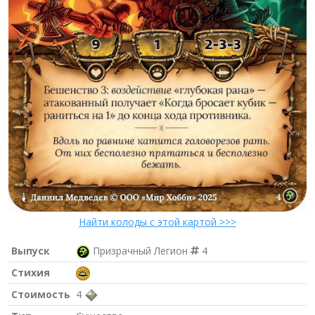
Найти колоды с этой картой >>>
Выпуск
Призрачный Легион
4
Стихия
Стоимость
4