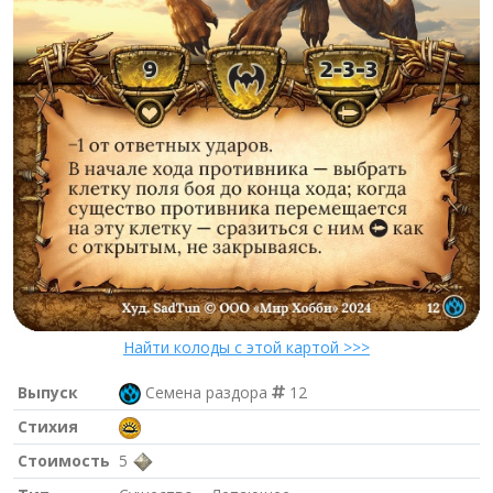
Найти колоды с этой картой >>>
Выпуск
Семена раздора
12
Стихия
Стоимость
5