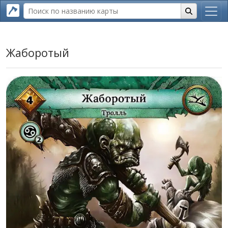
Жаборотый