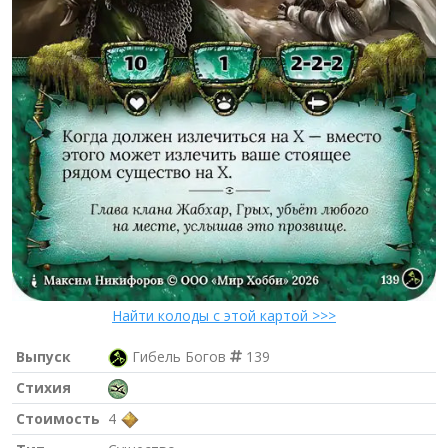
Найти колоды с этой картой >>>
Выпуск
Гибель Богов
139
Стихия
Стоимость
4