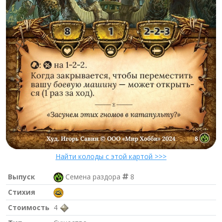
Найти колоды с этой картой >>>
Выпуск
Семена раздора
8
Стихия
Стоимость
4