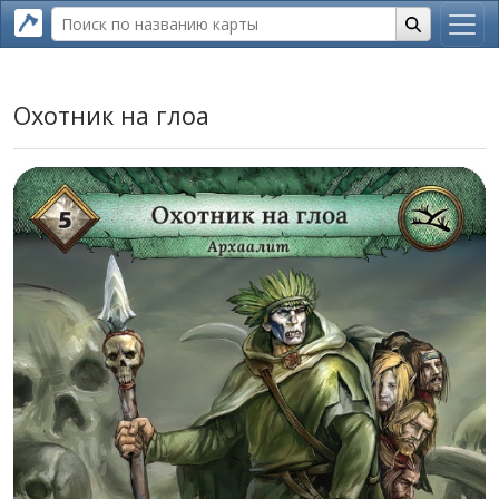
Охотник на глоа