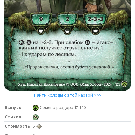
Найти колоды с этой картой >>>
Выпуск
Семена раздора
113
Стихия
Стоимость
5