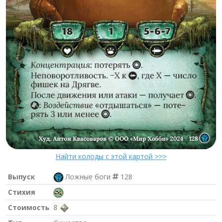
Найти колоды с этой картой >>>
Выпуск
Ложные боги
128
Стихия
Стоимость
8