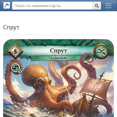
Спрут