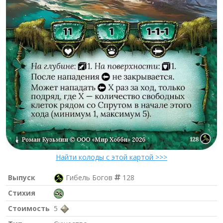
Найти колоды с этой картой >>>
Выпуск
Гибель Богов
128
Стихия
Стоимость
5