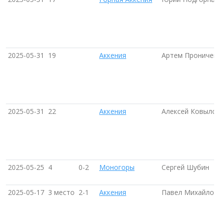
2025-05-31
19
Аккения
Артем Проничев 
2025-05-31
22
Аккения
Алексей Ковылов
2025-05-25
4
0-2
Моногоры
Сергей Шубин
2025-05-17
3 место
2-1
Аккения
Павел Михайлов