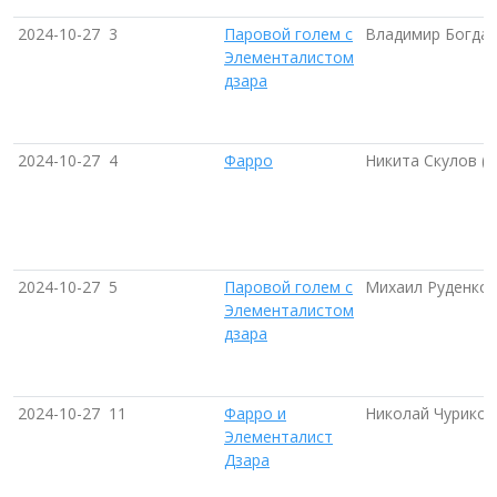
2024-10-27
3
Паровой голем с
Владимир Богдан
Элементалистом
дзара
2024-10-27
4
Фарро
Никита Скулов (
2024-10-27
5
Паровой голем с
Михаил Руденко 
Элементалистом
дзара
2024-10-27
11
Фарро и
Николай Чуриков
Элементалист
Дзара