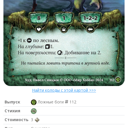
Найти колоды с этой картой >>>
Выпуск
Ложные боги
112
Стихия
Стоимость
3