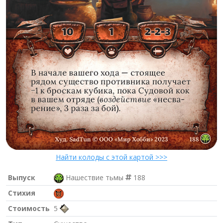
Найти колоды с этой картой >>>
Выпуск
Нашествие тьмы
188
Стихия
Стоимость
5