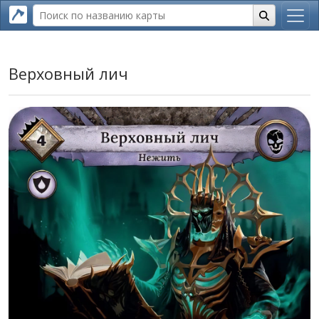
Верховный лич