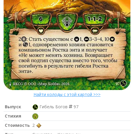
Найти колоды с этой картой >>>
Выпуск
Гибель Богов
97
Стихия
Стоимость
2