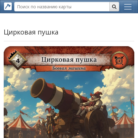
Цирковая пушка