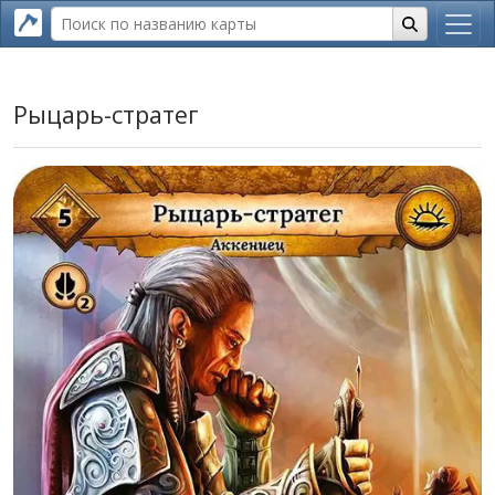
Рыцарь-стратег