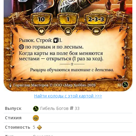
Найти колоды с этой картой >>>
Выпуск
Гибель Богов
33
Стихия
Стоимость
5