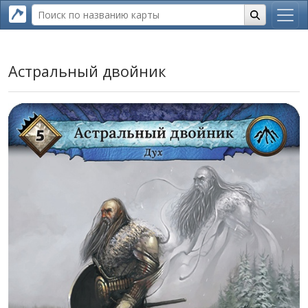
Астральный двойник