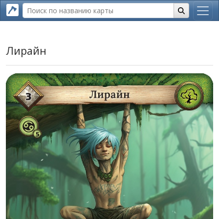
Лирайн