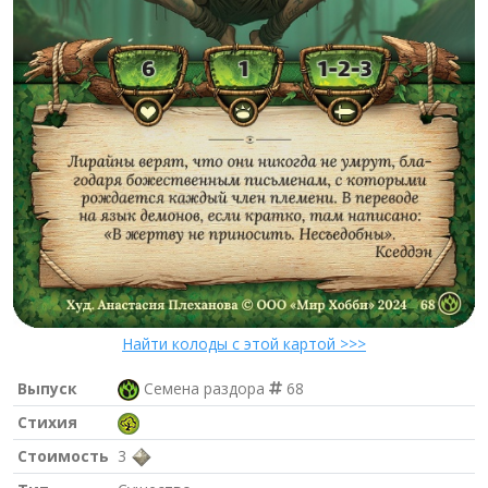
Найти колоды с этой картой >>>
Выпуск
Семена раздора
68
Стихия
Стоимость
3