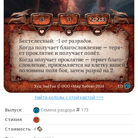
Найти колоды с этой картой >>>
Выпуск
Семена раздора
173
Стихия
Стоимость
4