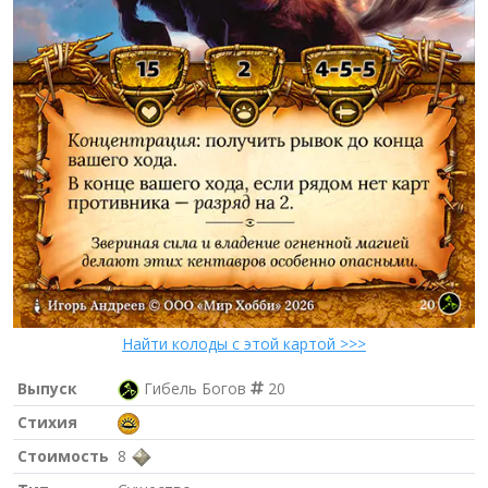
Найти колоды с этой картой >>>
Выпуск
Гибель Богов
20
Стихия
Стоимость
8