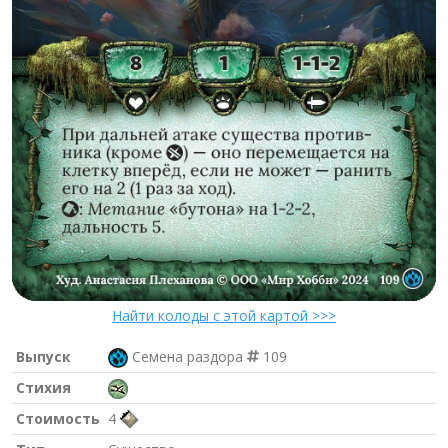
Найти колоды с этой картой >>>
Выпуск
Семена раздора
109
Стихия
Стоимость
4