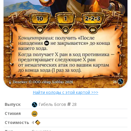
Найти колоды с этой картой >>>
Выпуск
Гибель Богов
28
Стихия
Стоимость
4