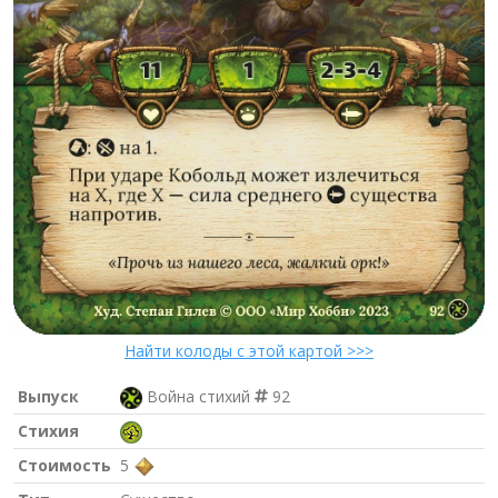
Найти колоды с этой картой >>>
Выпуск
Война стихий
92
Стихия
Стоимость
5