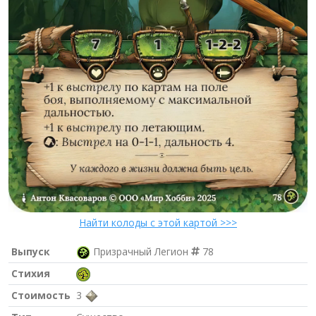
Найти колоды с этой картой >>>
Выпуск
Призрачный Легион
78
Стихия
Стоимость
3