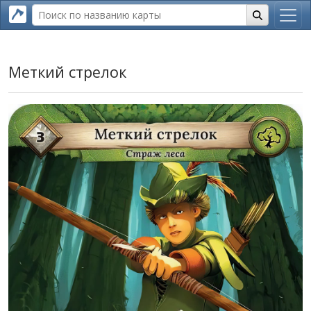
Меткий стрелок