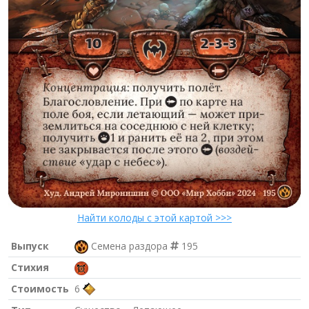
Найти колоды с этой картой >>>
Выпуск
Семена раздора
195
Стихия
Стоимость
6