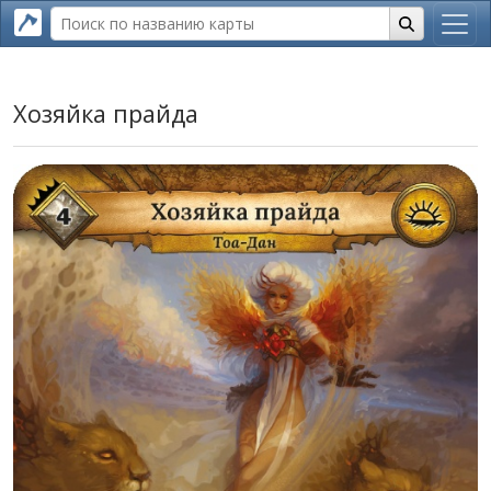
Хозяйка прайда