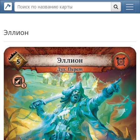
Эллион