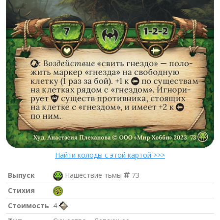
Найти колоды с этой картой >>>
Выпуск
Нашествие тьмы
73
Стихия
Стоимость
4