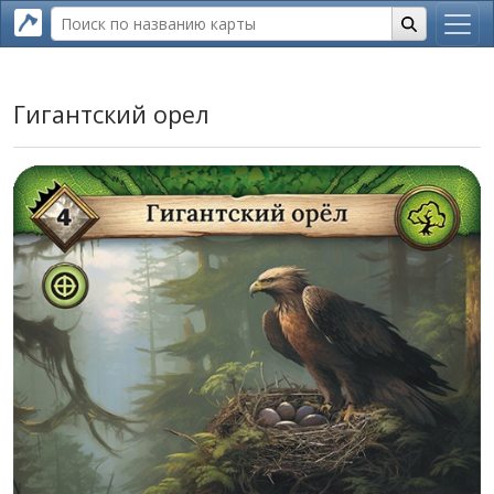
Гигантский орел