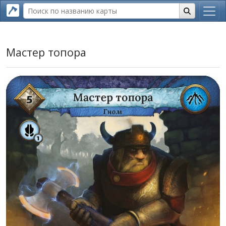
Мастер топора