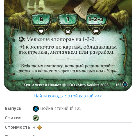
Найти колоды с этой картой >>>
Выпуск
Война стихий
125
Стихия
Стоимость
4