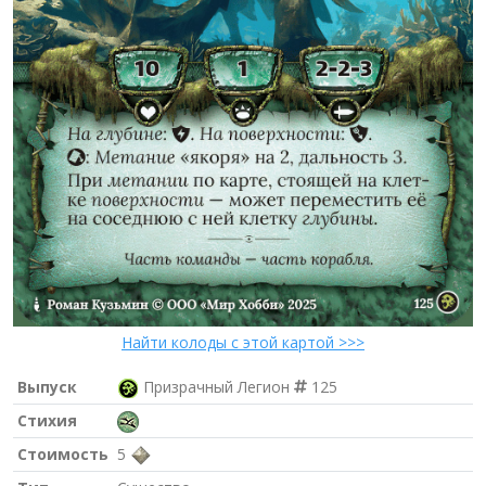
Найти колоды с этой картой >>>
Выпуск
Призрачный Легион
125
Стихия
Стоимость
5