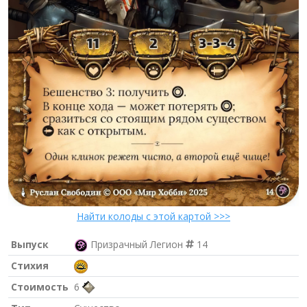
Найти колоды с этой картой >>>
Выпуск
Призрачный Легион
14
Стихия
Стоимость
6