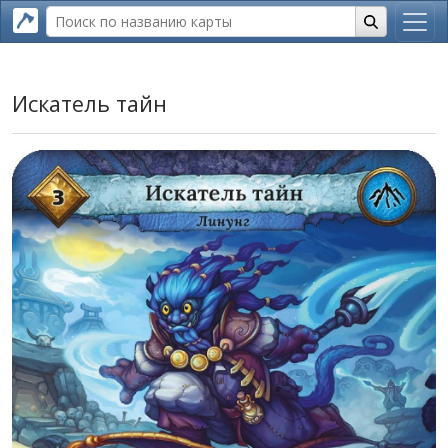
Искатель тайн