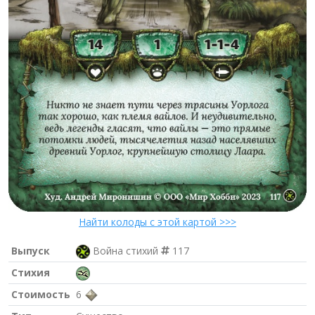
Найти колоды с этой картой >>>
Выпуск
Война стихий
117
Стихия
Стоимость
6