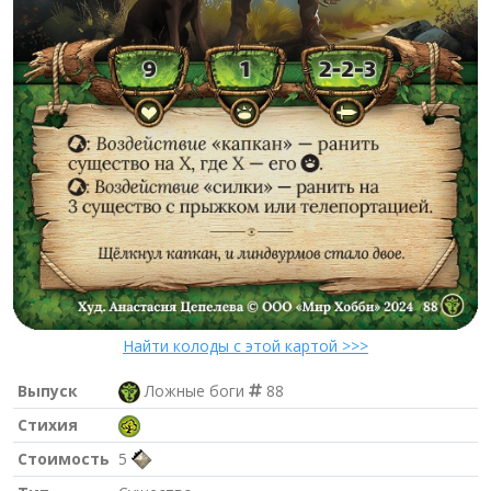
Найти колоды с этой картой >>>
Выпуск
Ложные боги
88
Стихия
Стоимость
5