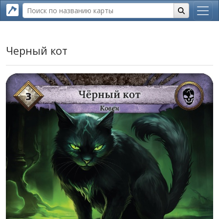
Черный кот