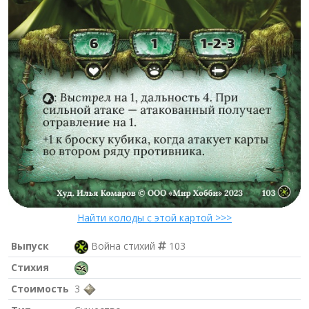
Найти колоды с этой картой >>>
Выпуск
Война стихий
103
Стихия
Стоимость
3