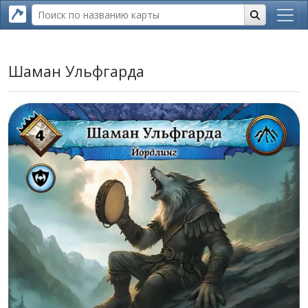
Шаман Ульфгарда