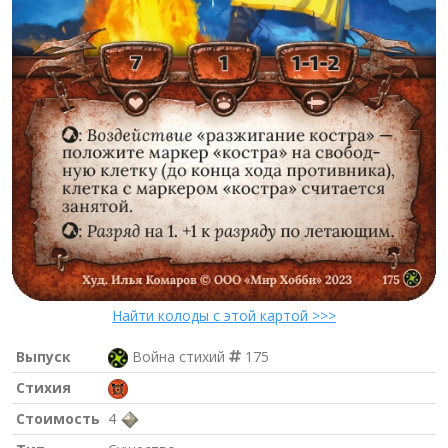
Найти колоды с этой картой >>>
Выпуск
Война стихий
175
Стихия
Стоимость
4