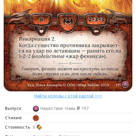
Найти колоды с этой картой >>>
Выпуск
Нашествие тьмы
197
Стихия
Стоимость
6