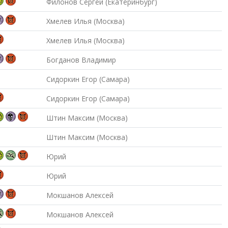
Филонов Сергей (Екатеринбург)
Хмелев Илья (Москва)
Хмелев Илья (Москва)
Богданов Владимир
Сидоркин Егор (Самара)
Сидоркин Егор (Самара)
Штин Максим (Москва)
Штин Максим (Москва)
Юрий
Юрий
Мокшанов Алексей
Мокшанов Алексей