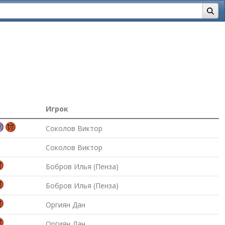
Игрок
Соколов Виктор
Соколов Виктор
Бобров Илья (Пенза)
Бобров Илья (Пенза)
Оргиян Дан
Оргиян Дан