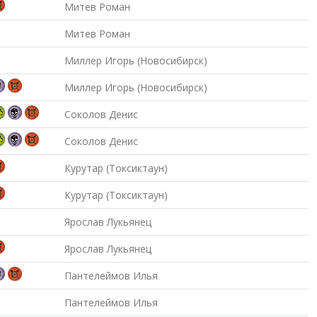
Митев Роман
Митев Роман
Миллер Игорь (Новосибирск)
Миллер Игорь (Новосибирск)
Соколов Денис
Соколов Денис
Курутар (Токсиктаун)
Курутар (Токсиктаун)
Ярослав Лукьянец
Ярослав Лукьянец
Пантелеймов Илья
Пантелеймов Илья