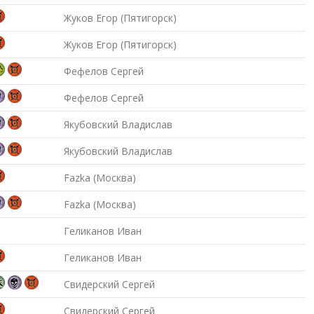
Жуков Егор (Пятигорск)
Жуков Егор (Пятигорск)
Фефелов Сергей
Фефелов Сергей
Якубовский Владислав
Якубовский Владислав
Fazka (Москва)
Fazka (Москва)
Геликанов Иван
Геликанов Иван
Свидерский Сергей
Свидерский Сергей