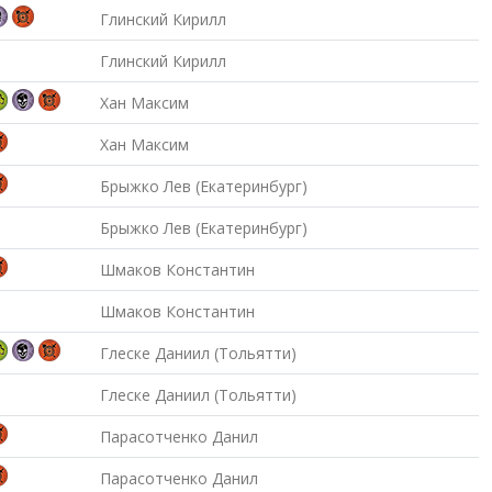
Глинский Кирилл
Глинский Кирилл
Хан Максим
Хан Максим
Брыжко Лев (Екатеринбург)
Брыжко Лев (Екатеринбург)
Шмаков Константин
Шмаков Константин
Глеске Даниил (Тольятти)
Глеске Даниил (Тольятти)
Парасотченко Данил
Парасотченко Данил