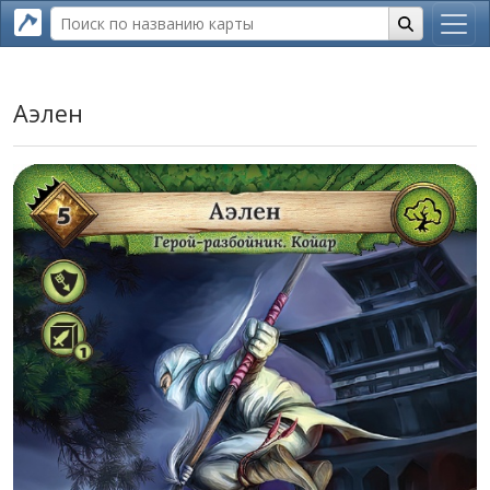
Аэлен