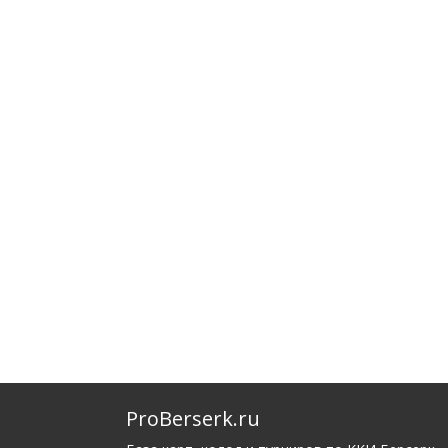
ProBerserk.ru